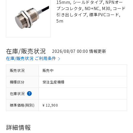
15mm, シールドタイプ, NPNオー
プンコレクタ, NO+NC, M30, コード
引き出しタイプ, 標準PVCコード,
5m
在庫/販売状況
2026/08/07 00:00 情報更新
在庫/販売状況 ご利用条件
販売状況
販売中
機種区分
受注生産機種
在庫状況
標準価格(税別)
¥ 12,900
詳細情報