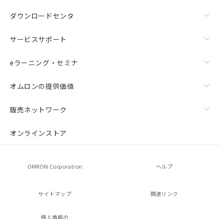
ダウンロードセンタ
サービスサポート
eラーニング・セミナ
オムロンの提供価値
販売ネットワーク
オンラインストア
OMRON Corporation
ヘルプ
サイトマップ
関連リンク
個人情報の