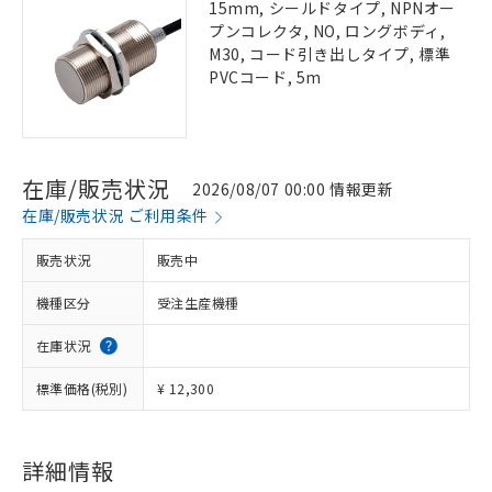
15mm, シールドタイプ, NPNオー
プンコレクタ, NO, ロングボディ,
M30, コード引き出しタイプ, 標準
PVCコード, 5m
在庫/販売状況
2026/08/07 00:00 情報更新
在庫/販売状況 ご利用条件
販売状況
販売中
機種区分
受注生産機種
在庫状況
標準価格(税別)
¥ 12,300
詳細情報