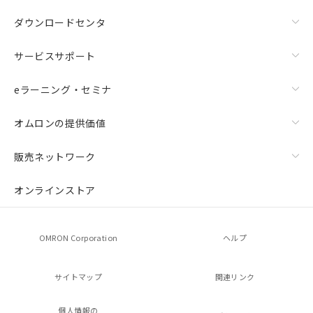
ダウンロードセンタ
サービスサポート
eラーニング・セミナ
オムロンの提供価値
販売ネットワーク
オンラインストア
OMRON Corporation
ヘルプ
サイトマップ
関連リンク
個人情報の