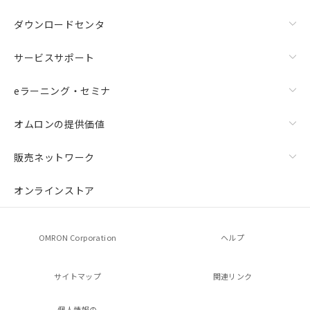
ダウンロードセンタ
サービスサポート
eラーニング・セミナ
オムロンの提供価値
販売ネットワーク
オンラインストア
OMRON Corporation
ヘルプ
サイトマップ
関連リンク
個人情報の