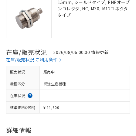
15mm, シールドタイプ, PNPオープ
ンコレクタ, NC, M30, M12コネクタ
タイプ
在庫/販売状況
2026/08/06 00:00 情報更新
在庫/販売状況 ご利用条件
販売状況
販売中
機種区分
受注生産機種
在庫状況
標準価格(税別)
¥ 11,900
詳細情報