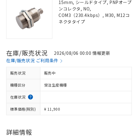
15mm, シールドタイプ, PNPオープ
ンコレクタ, NO,
COM3（230.4kbps）, M30, M12コ
ネクタタイプ
在庫/販売状況
2026/08/06 00:00 情報更新
在庫/販売状況 ご利用条件
販売状況
販売中
機種区分
受注生産機種
在庫状況
標準価格(税別)
¥ 11,900
詳細情報