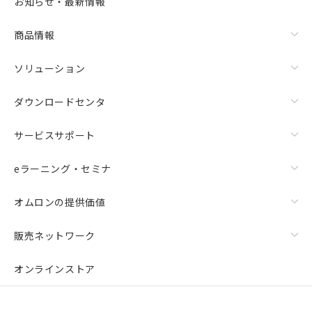
お知らせ・最新情報
商品情報
ソリューション
ダウンロードセンタ
サービスサポート
eラーニング・セミナ
オムロンの提供価値
販売ネットワーク
オンラインストア