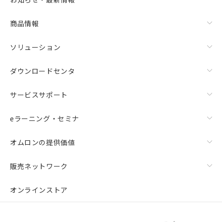
商品情報
ソリューション
ダウンロードセンタ
サービスサポート
eラーニング・セミナ
オムロンの提供価値
販売ネットワーク
オンラインストア