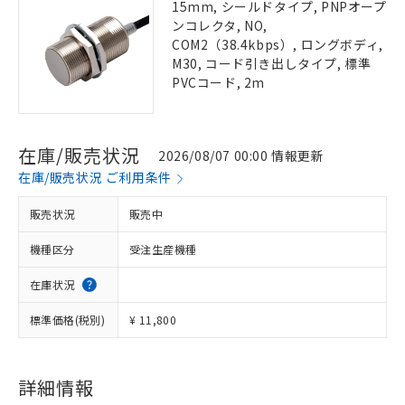
15mm, シールドタイプ, PNPオープ
ンコレクタ, NO,
COM2（38.4kbps）, ロングボディ,
M30, コード引き出しタイプ, 標準
PVCコード, 2m
在庫/販売状況
2026/08/07 00:00 情報更新
在庫/販売状況 ご利用条件
販売状況
販売中
機種区分
受注生産機種
在庫状況
標準価格(税別)
¥ 11,800
詳細情報