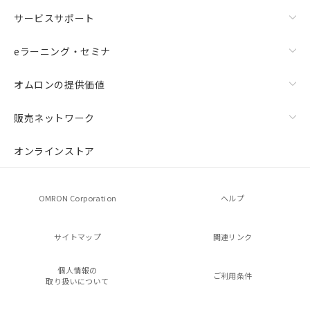
サービスサポート
eラーニング・セミナ
オムロンの提供価値
販売ネットワーク
オンラインストア
OMRON Corporation
ヘルプ
サイトマップ
関連リンク
個人情報の
ご利用条件
取り扱いについて