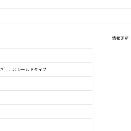
情報更新：2
き）、非シールドタイプ