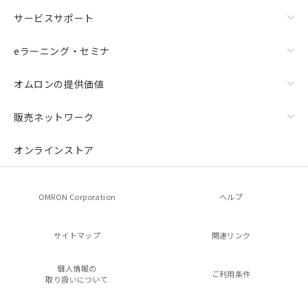
サービスサポート
eラーニング・セミナ
オムロンの提供価値
販売ネットワーク
オンラインストア
OMRON Corporation
ヘルプ
サイトマップ
関連リンク
個人情報の
ご利用条件
取り扱いについて