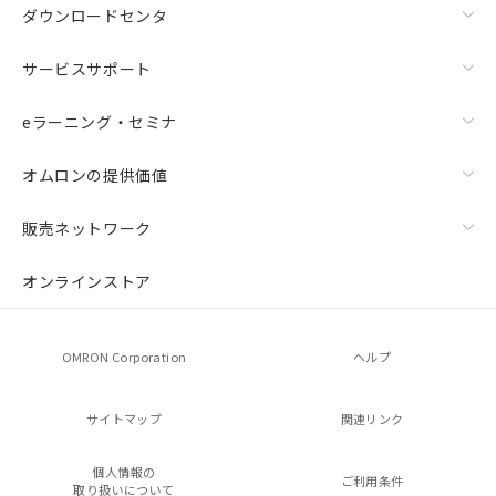
ダウンロードセンタ
サービスサポート
eラーニング・セミナ
オムロンの提供価値
販売ネットワーク
オンラインストア
OMRON Corporation
ヘルプ
サイトマップ
関連リンク
個人情報の
ご利用条件
取り扱いについて