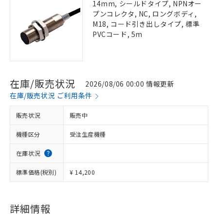
14mm, シールドタイプ, NPNオー
プンコレクタ, NC, ロングボディ,
M18, コード引き出しタイプ, 標準
PVCコード, 5m
在庫/販売状況
2026/08/06 00:00 情報更新
在庫/販売状況 ご利用条件
販売状況
販売中
機種区分
受注生産機種
在庫状況
標準価格(税別)
¥ 14,200
詳細情報