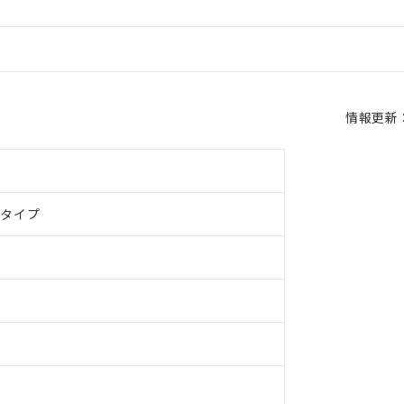
情報更新：2
ドタイプ