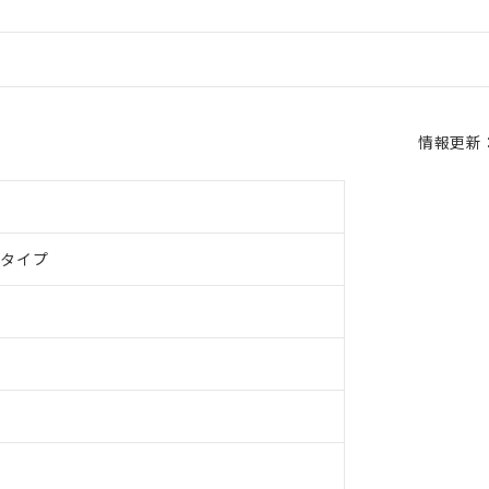
情報更新：2
ドタイプ