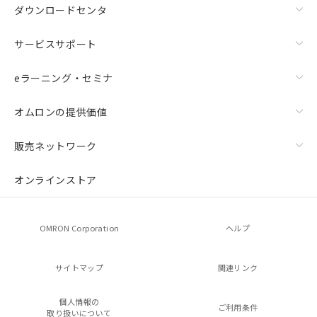
ダウンロードセンタ
サービスサポート
eラーニング・セミナ
オムロンの提供価値
販売ネットワーク
オンラインストア
OMRON Corporation
ヘルプ
サイトマップ
関連リンク
個人情報の
ご利用条件
取り扱いについて