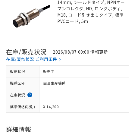
14mm, シールドタイプ, NPNオー
プンコレクタ, NO, ロングボディ,
M18, コード引き出しタイプ, 標準
PVCコード, 5m
在庫/販売状況
2026/08/07 00:00 情報更新
在庫/販売状況 ご利用条件
販売状況
販売中
機種区分
受注生産機種
在庫状況
標準価格(税別)
¥ 14,200
詳細情報