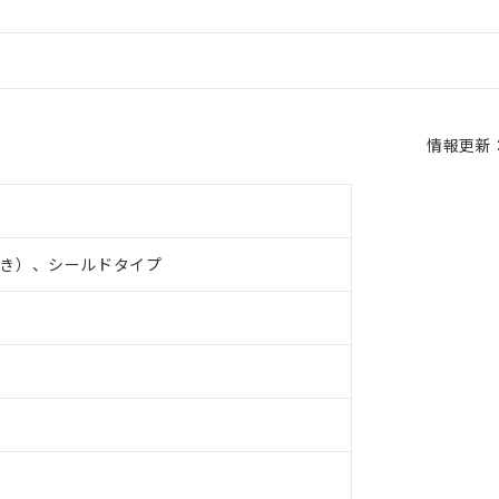
情報更新：2
き）、シールドタイプ