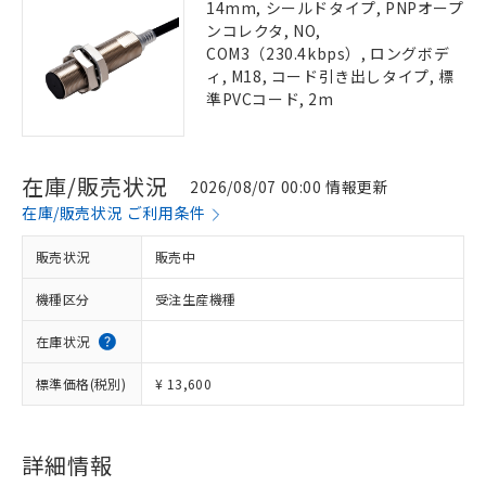
14mm, シールドタイプ, PNPオープ
ンコレクタ, NO,
COM3（230.4kbps）, ロングボデ
ィ, M18, コード引き出しタイプ, 標
準PVCコード, 2m
在庫/販売状況
2026/08/07 00:00 情報更新
在庫/販売状況 ご利用条件
販売状況
販売中
機種区分
受注生産機種
在庫状況
標準価格(税別)
¥ 13,600
詳細情報