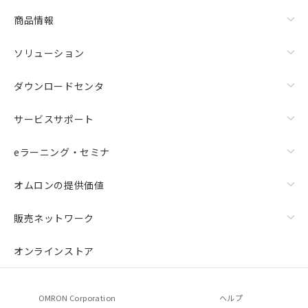
商品情報
ソリューション
ダウンロードセンタ
サービスサポート
eラーニング・セミナ
オムロンの提供価値
販売ネットワーク
オンラインストア
OMRON Corporation
ヘルプ