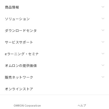
商品情報
ソリューション
ダウンロードセンタ
サービスサポート
eラーニング・セミナ
オムロンの提供価値
販売ネットワーク
オンラインストア
OMRON Corporation
ヘルプ