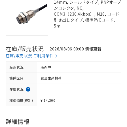
14mm, シールドタイプ, PNPオープ
ンコレクタ, NO,
COM3（230.4kbps）, M18, コード
引き出しタイプ, 標準PVCコード,
5m
在庫/販売状況
2026/08/06 00:00 情報更新
在庫/販売状況 ご利用条件
販売状況
販売中
機種区分
受注生産機種
在庫状況
標準価格(税別)
¥ 14,200
詳細情報