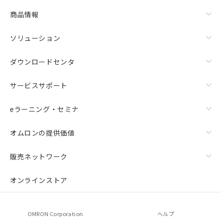
商品情報
ソリューション
ダウンロードセンタ
サービスサポート
eラーニング・セミナ
オムロンの提供価値
販売ネットワーク
オンラインストア
OMRON Corporation
ヘルプ