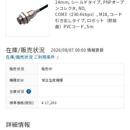
14mm, シールドタイプ, PNPオープ
ンコレクタ, NO,
COM3（230.4kbps）, M18, コード
引き出しタイプ, ロボット（耐屈
曲）PVCコード, 5m
在庫/販売状況
2026/08/07 00:00 情報更新
在庫/販売状況 ご利用条件
販売状況
販売中
機種区分
受注生産機種
在庫状況
標準価格(税別)
¥ 17,200
詳細情報