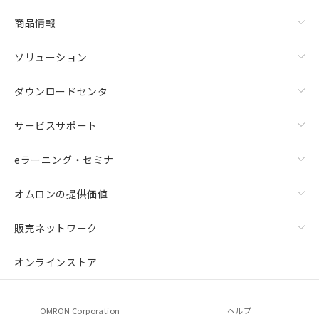
商品情報
ソリューション
ダウンロードセンタ
サービスサポート
eラーニング・セミナ
オムロンの提供価値
販売ネットワーク
オンラインストア
OMRON Corporation
ヘルプ