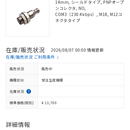
14mm, シールドタイプ, PNPオープ
ンコレクタ, NO,
COM3（230.4kbps）, M18, M12コ
ネクタタイプ
在庫/販売状況
2026/08/07 00:00 情報更新
在庫/販売状況 ご利用条件
販売状況
販売中
機種区分
受注生産機種
在庫状況
標準価格(税別)
¥ 13,700
詳細情報