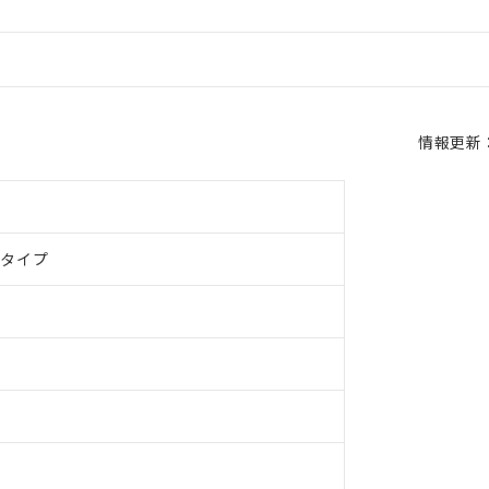
情報更新：2
ドタイプ