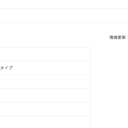
情報更新：2
ドタイプ