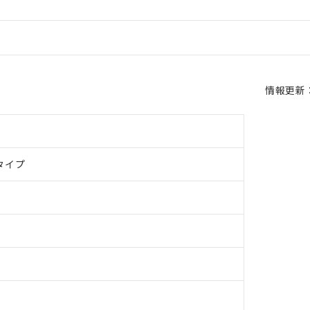
情報更新：2
タイプ