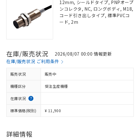
12mm, シールドタイプ, PNPオープ
ンコレクタ, NC, ロングボディ, M18,
コード引き出しタイプ, 標準PVCコ
ード, 2m
在庫/販売状況
2026/08/07 00:00 情報更新
在庫/販売状況 ご利用条件
販売状況
販売中
機種区分
受注生産機種
在庫状況
標準価格(税別)
¥ 11,900
詳細情報