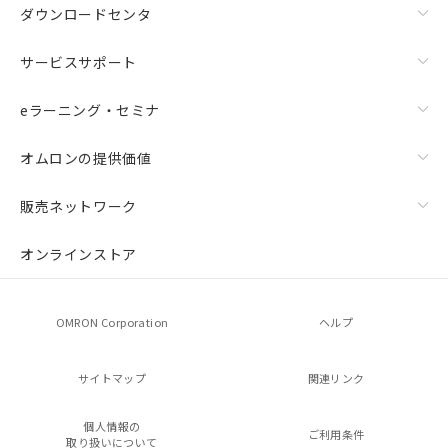
ダウンロードセンタ
サービスサポート
eラーニング・セミナ
オムロンの提供価値
販売ネットワーク
オンラインストア
OMRON Corporation
ヘルプ
サイトマップ
関連リンク
個人情報の
ご利用条件
取り扱いについて