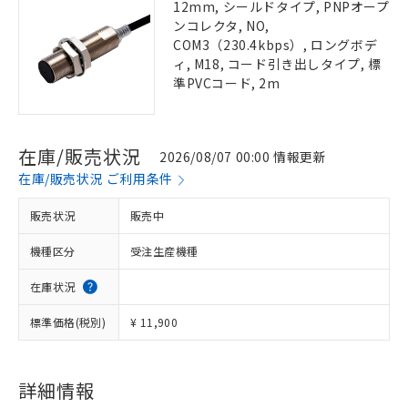
12mm, シールドタイプ, PNPオープ
ンコレクタ, NO,
COM3（230.4kbps）, ロングボデ
ィ, M18, コード引き出しタイプ, 標
準PVCコード, 2m
在庫/販売状況
2026/08/07 00:00 情報更新
在庫/販売状況 ご利用条件
販売状況
販売中
機種区分
受注生産機種
在庫状況
標準価格(税別)
¥ 11,900
詳細情報