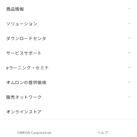
商品情報
ソリューション
ダウンロードセンタ
サービスサポート
eラーニング・セミナ
オムロンの提供価値
販売ネットワーク
オンラインストア
OMRON Corporation
ヘルプ