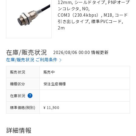
12mm, シールドタイプ, PNPオープ
ンコレクタ, NO,
COM3（230.4kbps）, M18, コード
引き出しタイプ, 標準PVCコード,
2m
在庫/販売状況
2026/08/06 00:00 情報更新
在庫/販売状況 ご利用条件
販売状況
販売中
機種区分
受注生産機種
在庫状況
標準価格(税別)
¥ 11,900
詳細情報