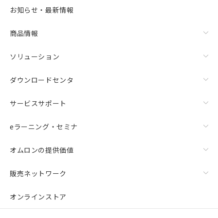
お知らせ・最新情報
商品情報
ソリューション
ダウンロードセンタ
サービスサポート
eラーニング・セミナ
オムロンの提供価値
販売ネットワーク
オンラインストア