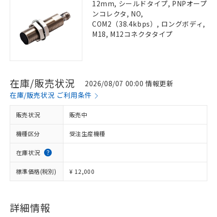
12mm, シールドタイプ, PNPオープ
ンコレクタ, NO,
COM2（38.4kbps）, ロングボディ,
M18, M12コネクタタイプ
在庫/販売状況
2026/08/07 00:00 情報更新
在庫/販売状況 ご利用条件
販売状況
販売中
機種区分
受注生産機種
在庫状況
標準価格(税別)
¥ 12,000
詳細情報