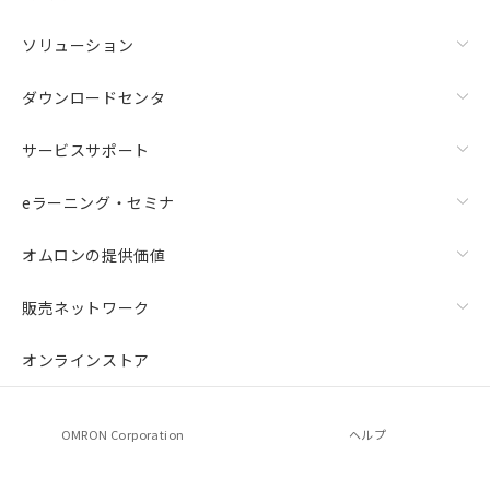
ソリューション
ダウンロードセンタ
サービスサポート
eラーニング・セミナ
オムロンの提供価値
販売ネットワーク
オンラインストア
OMRON Corporation
ヘルプ