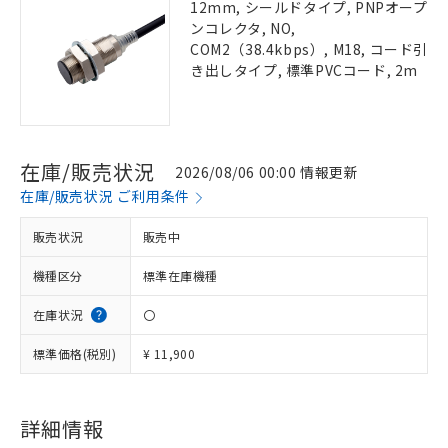
12mm, シールドタイプ, PNPオープ
ンコレクタ, NO,
COM2（38.4kbps）, M18, コード引
き出しタイプ, 標準PVCコード, 2m
在庫/販売状況
2026/08/06 00:00 情報更新
在庫/販売状況 ご利用条件
販売状況
販売中
機種区分
標準在庫機種
在庫状況
〇
標準価格(税別)
¥ 11,900
詳細情報