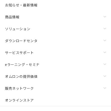
お知らせ・最新情報
商品情報
ソリューション
ダウンロードセンタ
サービスサポート
eラーニング・セミナ
オムロンの提供価値
販売ネットワーク
オンラインストア