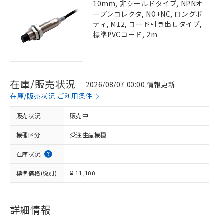
10mm, 非シールドタイプ, NPNオ
ープンコレクタ, NO+NC, ロングボ
ディ, M12, コード引き出しタイプ,
標準PVCコード, 2m
在庫/販売状況
2026/08/07 00:00 情報更新
在庫/販売状況 ご利用条件
販売状況
販売中
機種区分
受注生産機種
在庫状況
標準価格(税別)
¥ 11,100
詳細情報