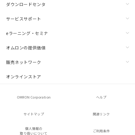
ダウンロードセンタ
サービスサポート
eラーニング・セミナ
オムロンの提供価値
販売ネットワーク
オンラインストア
OMRON Corporation
ヘルプ
サイトマップ
関連リンク
個人情報の
ご利用条件
取り扱いについて