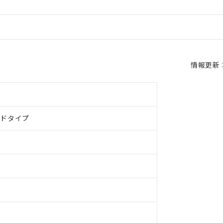
情報更新：2
ルドタイプ