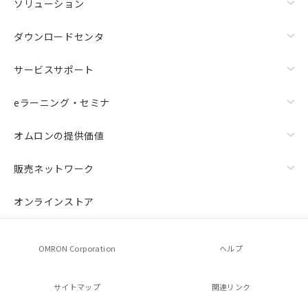
ソリューション
ダウンロードセンタ
サービスサポート
eラーニング・セミナ
オムロンの提供価値
販売ネットワーク
オンラインストア
OMRON Corporation
ヘルプ
サイトマップ
関連リンク