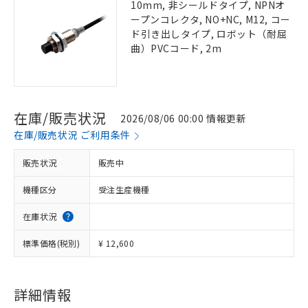
10mm, 非シールドタイプ, NPNオ
ープンコレクタ, NO+NC, M12, コー
ド引き出しタイプ, ロボット（耐屈
曲）PVCコード, 2m
在庫/販売状況
2026/08/06 00:00 情報更新
在庫/販売状況 ご利用条件
販売状況
販売中
機種区分
受注生産機種
在庫状況
標準価格(税別)
¥ 12,600
詳細情報