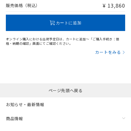
問い合わせください。
¥ 13,860
販売価格（税込）
この製品のRoHS/REACH対応状況ページへ
カートに追加
オンライン購入における出荷予定日は、カートに追加～「ご購入手続き：価
格・納期の確認」画面にてご確認ください。
カートをみる
ページ先頭へ戻る
お知らせ・最新情報
商品情報