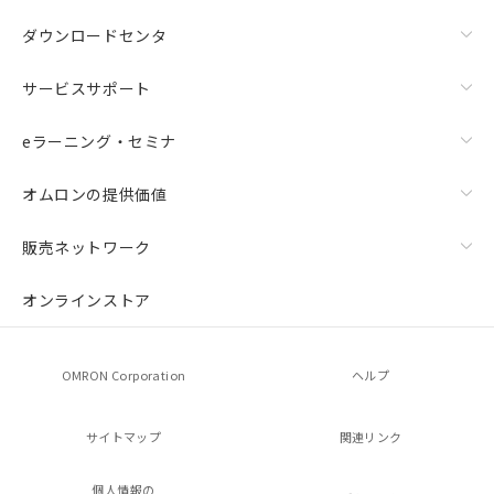
ダウンロードセンタ
サービスサポート
eラーニング・セミナ
オムロンの提供価値
販売ネットワーク
オンラインストア
OMRON Corporation
ヘルプ
サイトマップ
関連リンク
個人情報の