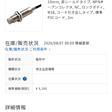
10mm, 非シールドタイプ, NPNオ
ープンコレクタ, NC, ロングボディ,
M18, コード引き出しタイプ, 標準
PVCコード, 2m
在庫/販売状況
2026/08/07 00:00 情報更新
在庫/販売状況 ご利用条件
販売状況
販売中
機種区分
受注生産機種
在庫状況
標準価格(税別)
¥ 9,100
詳細情報