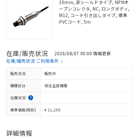
10mm, 非シールドタイプ, NPNオ
ープンコレクタ, NC, ロングボディ,
M12, コード引き出しタイプ, 標準
PVCコード, 5m
在庫/販売状況
2026/08/07 00:00 情報更新
在庫/販売状況 ご利用条件
販売状況
販売中
機種区分
受注生産機種
在庫状況
標準価格(税別)
¥ 11,100
詳細情報