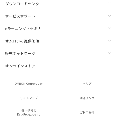
ダウンロードセンタ
サービスサポート
eラーニング・セミナ
オムロンの提供価値
販売ネットワーク
オンラインストア
OMRON Corporation
ヘルプ
サイトマップ
関連リンク
個人情報の
ご利用条件
取り扱いについて