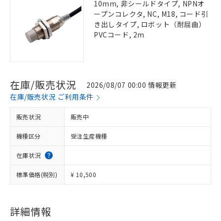
10mm, 非シールドタイプ, NPNオ
ープンコレクタ, NC, M18, コード引
き出しタイプ, ロボット（耐屈曲）
PVCコード, 2m
在庫/販売状況
2026/08/07 00:00 情報更新
在庫/販売状況 ご利用条件
販売状況
販売中
機種区分
受注生産機種
在庫状況
標準価格(税別)
¥ 10,500
詳細情報