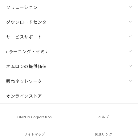
ソリューション
ダウンロードセンタ
サービスサポート
eラーニング・セミナ
オムロンの提供価値
販売ネットワーク
オンラインストア
OMRON Corporation
ヘルプ
サイトマップ
関連リンク