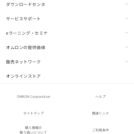
ダウンロードセンタ
サービスサポート
eラーニング・セミナ
オムロンの提供価値
販売ネットワーク
オンラインストア
OMRON Corporation
ヘルプ
サイトマップ
関連リンク
個人情報の
ご利用条件
取り扱いについて