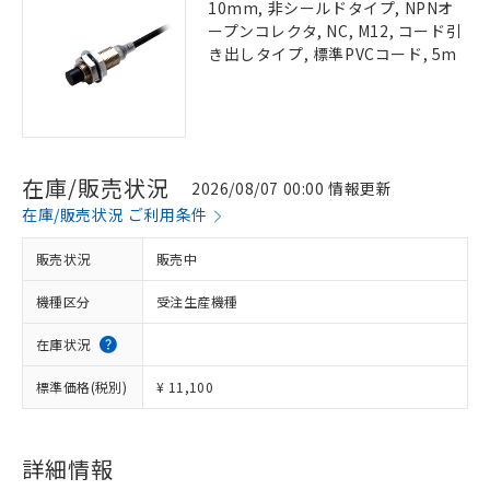
10mm, 非シールドタイプ, NPNオ
ープンコレクタ, NC, M12, コード引
き出しタイプ, 標準PVCコード, 5m
在庫/販売状況
2026/08/07 00:00 情報更新
在庫/販売状況 ご利用条件
販売状況
販売中
機種区分
受注生産機種
在庫状況
標準価格(税別)
¥ 11,100
詳細情報