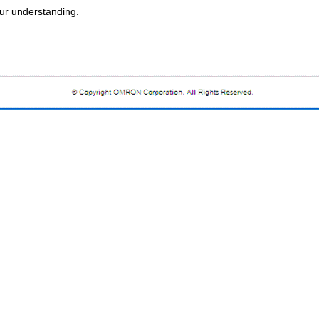
r understanding.