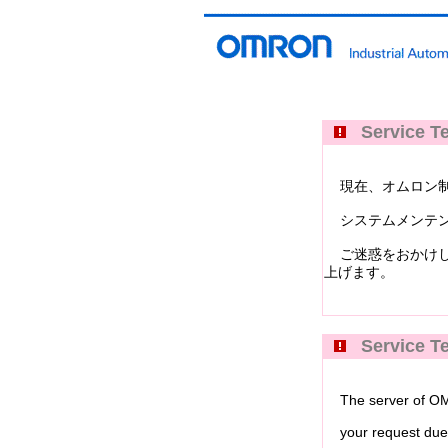
Service Te
現在、オムロン制御機器イ
システムメンテン
ご迷惑をおかけし
上げます。
Service Te
The server of OMRO
your request due 