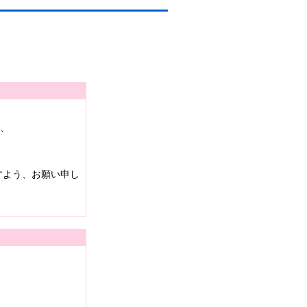
は、
すよう、お願い申し