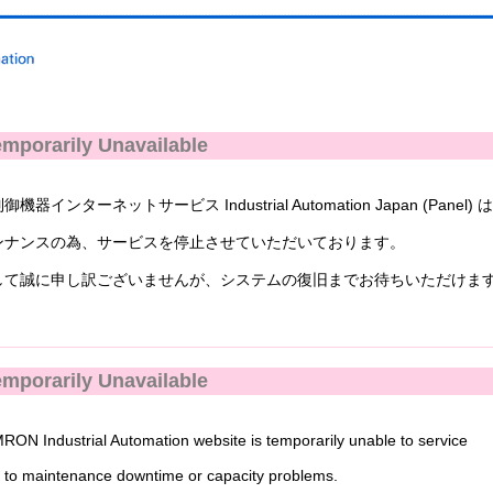
mporarily Unavailable
ンターネットサービス Industrial Automation Japan (Panel) 
ナンスの為、サービスを停止させていただいております。
て誠に申し訳ございませんが、システムの復旧までお待ちいただけま
mporarily Unavailable
N Industrial Automation website is temporarily unable to service
to maintenance downtime or capacity problems.