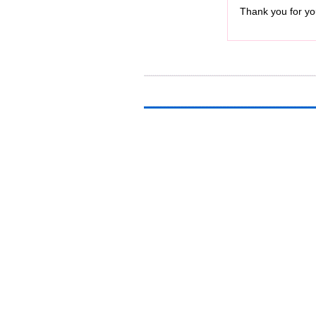
Thank you for you