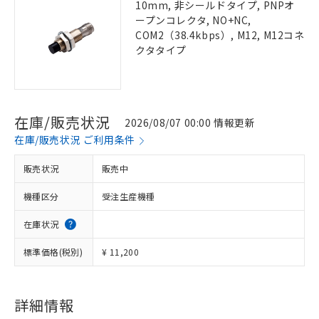
10mm, 非シールドタイプ, PNPオ
ープンコレクタ, NO+NC,
COM2（38.4kbps）, M12, M12コネ
クタタイプ
在庫/販売状況
2026/08/07 00:00 情報更新
在庫/販売状況 ご利用条件
販売状況
販売中
機種区分
受注生産機種
在庫状況
標準価格(税別)
¥ 11,200
詳細情報