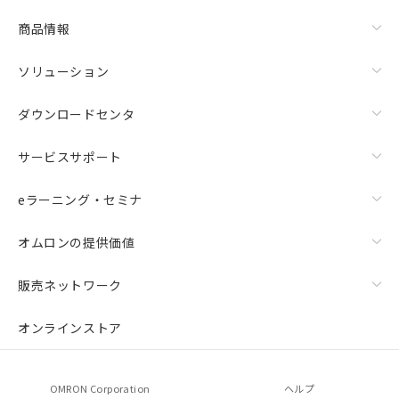
商品情報
ソリューション
ダウンロードセンタ
サービスサポート
eラーニング・セミナ
オムロンの提供価値
販売ネットワーク
オンラインストア
OMRON Corporation
ヘルプ