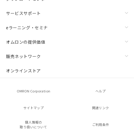
サービスサポート
eラーニング・セミナ
オムロンの提供価値
販売ネットワーク
オンラインストア
OMRON Corporation
ヘルプ
サイトマップ
関連リンク
個人情報の
ご利用条件
取り扱いについて