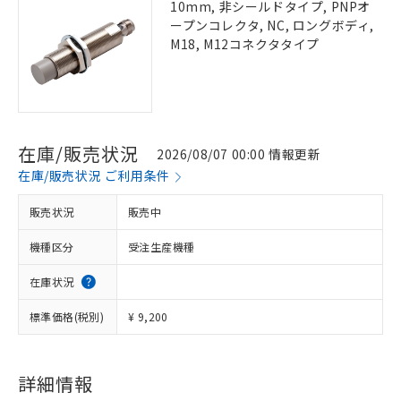
10mm, 非シールドタイプ, PNPオ
ープンコレクタ, NC, ロングボディ,
M18, M12コネクタタイプ
在庫/販売状況
2026/08/07 00:00 情報更新
在庫/販売状況 ご利用条件
販売状況
販売中
機種区分
受注生産機種
在庫状況
標準価格(税別)
¥ 9,200
詳細情報