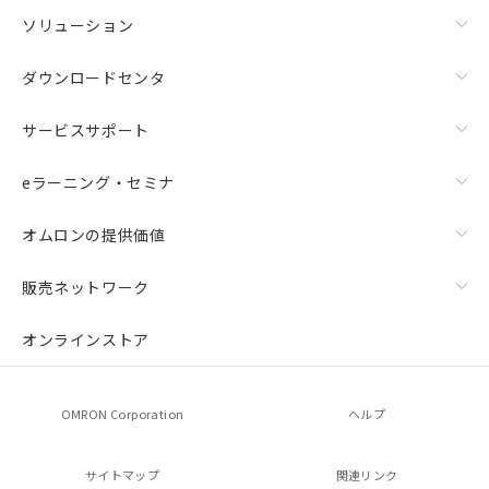
ソリューション
ダウンロードセンタ
サービスサポート
eラーニング・セミナ
オムロンの提供価値
販売ネットワーク
オンラインストア
OMRON Corporation
ヘルプ
サイトマップ
関連リンク