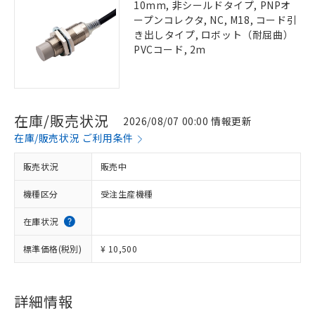
10mm, 非シールドタイプ, PNPオ
ープンコレクタ, NC, M18, コード引
き出しタイプ, ロボット（耐屈曲）
PVCコード, 2m
在庫/販売状況
2026/08/07 00:00 情報更新
在庫/販売状況 ご利用条件
販売状況
販売中
機種区分
受注生産機種
在庫状況
標準価格(税別)
¥ 10,500
詳細情報