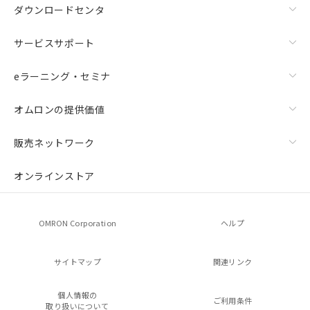
ダウンロードセンタ
サービスサポート
eラーニング・セミナ
オムロンの提供価値
販売ネットワーク
オンラインストア
OMRON Corporation
ヘルプ
サイトマップ
関連リンク
個人情報の
ご利用条件
取り扱いについて