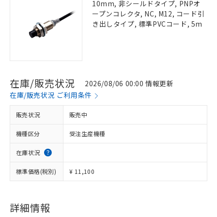
10mm, 非シールドタイプ, PNPオ
ープンコレクタ, NC, M12, コード引
き出しタイプ, 標準PVCコード, 5m
在庫/販売状況
2026/08/06 00:00 情報更新
在庫/販売状況 ご利用条件
販売状況
販売中
機種区分
受注生産機種
在庫状況
標準価格(税別)
¥ 11,100
詳細情報