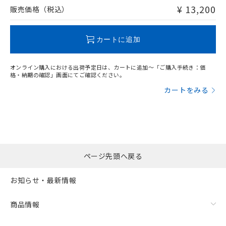
問い合わせください。
¥ 13,200
販売価格（税込）
この製品のRoHS/REACH対応状況ページへ
カートに追加
オンライン購入における出荷予定日は、カートに追加～「ご購入手続き：価
格・納期の確認」画面にてご確認ください。
カートをみる
ページ先頭へ戻る
お知らせ・最新情報
商品情報