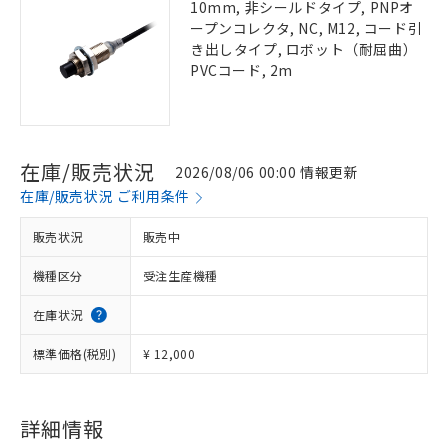
10mm, 非シールドタイプ, PNPオ
ープンコレクタ, NC, M12, コード引
き出しタイプ, ロボット（耐屈曲）
PVCコード, 2m
在庫/販売状況
2026/08/06 00:00 情報更新
在庫/販売状況 ご利用条件
販売状況
販売中
機種区分
受注生産機種
在庫状況
標準価格(税別)
¥ 12,000
詳細情報