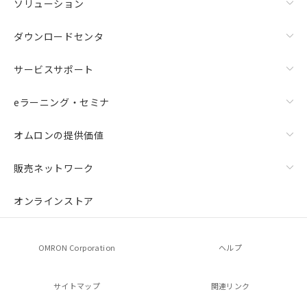
ソリューション
ダウンロードセンタ
サービスサポート
eラーニング・セミナ
オムロンの提供価値
販売ネットワーク
オンラインストア
OMRON Corporation
ヘルプ
サイトマップ
関連リンク