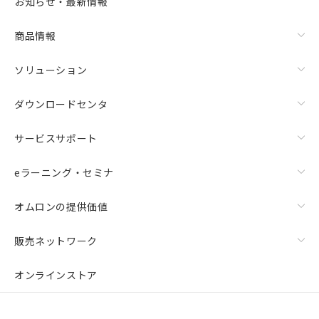
お知らせ・最新情報
商品情報
ソリューション
ダウンロードセンタ
サービスサポート
eラーニング・セミナ
オムロンの提供価値
販売ネットワーク
オンラインストア