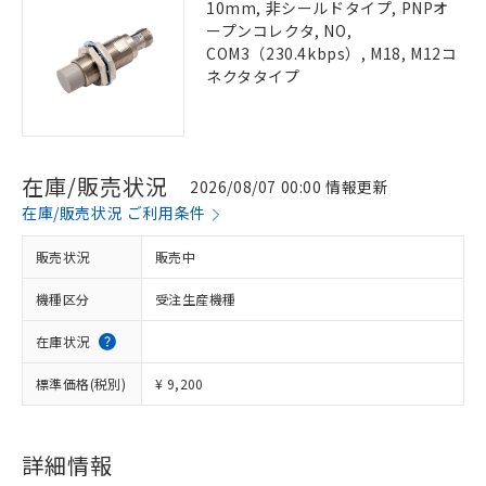
10mm, 非シールドタイプ, PNPオ
ープンコレクタ, NO,
COM3（230.4kbps）, M18, M12コ
ネクタタイプ
在庫/販売状況
2026/08/07 00:00 情報更新
在庫/販売状況 ご利用条件
販売状況
販売中
機種区分
受注生産機種
在庫状況
標準価格(税別)
¥ 9,200
詳細情報