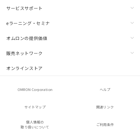
サービスサポート
eラーニング・セミナ
オムロンの提供価値
販売ネットワーク
オンラインストア
OMRON Corporation
ヘルプ
サイトマップ
関連リンク
個人情報の
ご利用条件
取り扱いについて