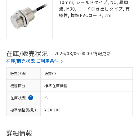
10mm, シールドタイプ, NO, 異周
波, M30, コード引き出しタイプ, 有
極性, 標準PVCコード, 2m
在庫/販売状況
2026/08/06 00:00 情報更新
在庫/販売状況 ご利用条件
販売状況
販売中
機種区分
標準在庫機種
在庫状況
△
標準価格(税別)
¥ 10,100
詳細情報