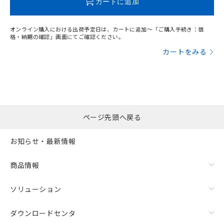
カートに追加
オンライン購入における出荷予定日は、カートに追加～「ご購入手続き：価
格・納期の確認」画面にてご確認ください。
カートをみる
ページ先頭へ戻る
お知らせ・最新情報
漏れ電流特性
商品情報
ソリューション
ダウンロードセンタ