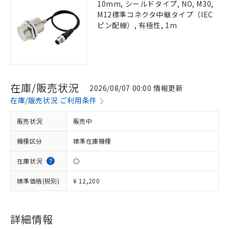
10mm, シールドタイプ, NO, M30,
M12標準コネクタ中継タイプ（IEC
ピン配線）, 有極性, 1m
在庫/販売状況
2026/08/07 00:00 情報更新
在庫/販売状況 ご利用条件
販売状況
販売中
機種区分
標準在庫機種
在庫状況
〇
標準価格(税別)
¥ 12,200
詳細情報