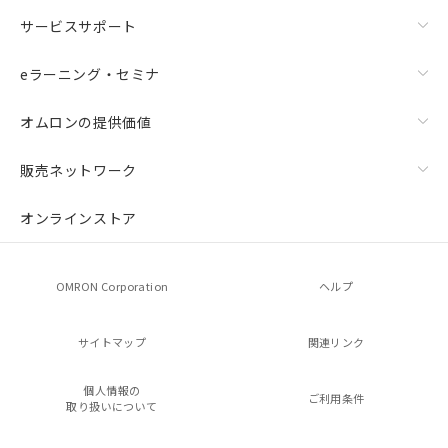
サービスサポート
eラーニング・セミナ
オムロンの提供価値
販売ネットワーク
オンラインストア
OMRON Corporation
ヘルプ
サイトマップ
関連リンク
個人情報の
ご利用条件
取り扱いについて