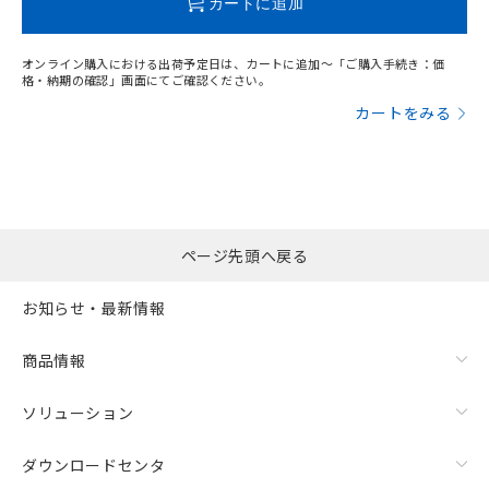
カートに追加
オンライン購入における出荷予定日は、カートに追加～「ご購入手続き：価
格・納期の確認」画面にてご確認ください。
カートをみる
ページ先頭へ戻る
お知らせ・最新情報
漏れ電流特性
商品情報
ソリューション
ダウンロードセンタ