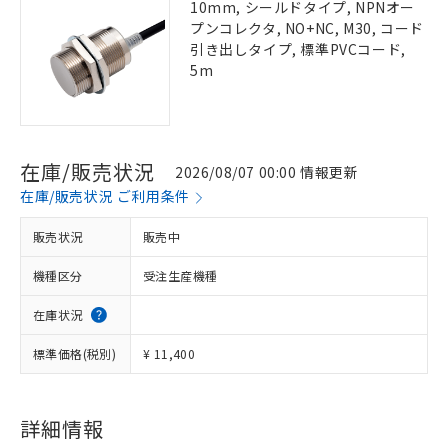
10mm, シールドタイプ, NPNオー
プンコレクタ, NO+NC, M30, コード
引き出しタイプ, 標準PVCコード,
5m
在庫/販売状況
2026/08/07 00:00 情報更新
在庫/販売状況 ご利用条件
販売状況
販売中
機種区分
受注生産機種
在庫状況
標準価格(税別)
¥ 11,400
詳細情報