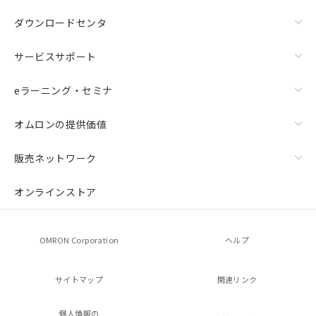
ダウンロードセンタ
サービスサポート
eラーニング・セミナ
オムロンの提供価値
販売ネットワーク
オンラインストア
OMRON Corporation
ヘルプ
サイトマップ
関連リンク
個人情報の