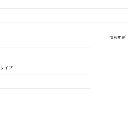
情報更新：2
ドタイプ