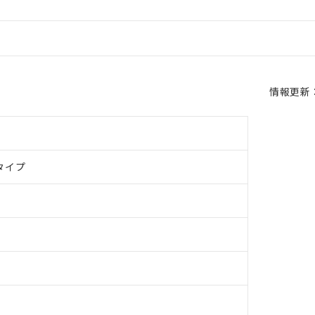
情報更新：2
タイプ