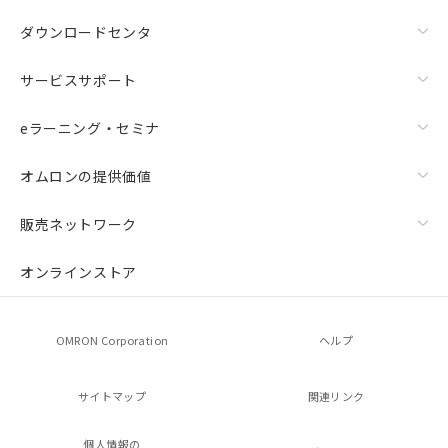
ダウンロードセンタ
サービスサポート
eラーニング・セミナ
オムロンの提供価値
販売ネットワーク
オンラインストア
OMRON Corporation
ヘルプ
サイトマップ
関連リンク
個人情報の