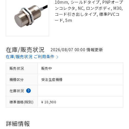
10mm, シールドタイプ, PNPオープ
ンコレクタ, NC, ロングボディ, M30,
コード引き出しタイプ, 標準PVCコ
ード, 5m
在庫/販売状況
2026/08/07 00:00 情報更新
在庫/販売状況 ご利用条件
販売状況
販売中
機種区分
受注生産機種
在庫状況
標準価格(税別)
¥ 10,900
詳細情報