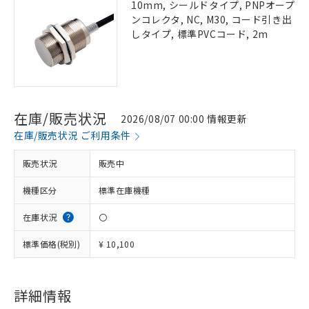
10mm, シールドタイプ, PNPオープ
ンコレクタ, NC, M30, コード引き出
しタイプ, 標準PVCコード, 2m
在庫/販売状況
2026/08/07 00:00 情報更新
在庫/販売状況 ご利用条件
販売状況
販売中
機種区分
標準在庫機種
在庫状況
〇
標準価格(税別)
¥ 10,100
詳細情報