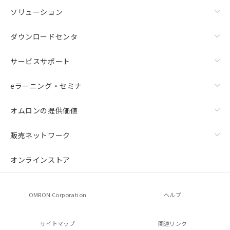
ソリューション
ダウンロードセンタ
サービスサポート
eラーニング・セミナ
オムロンの提供価値
販売ネットワーク
オンラインストア
OMRON Corporation
ヘルプ
サイトマップ
関連リンク