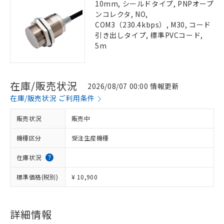
10mm, シールドタイプ, PNPオープ
ンコレクタ, NO,
COM3（230.4kbps）, M30, コード
引き出しタイプ, 標準PVCコード,
5m
在庫/販売状況
2026/08/07 00:00 情報更新
在庫/販売状況 ご利用条件
販売状況
販売中
機種区分
受注生産機種
在庫状況
標準価格(税別)
¥ 10,900
詳細情報