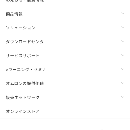
商品情報
ソリューション
ダウンロードセンタ
サービスサポート
eラーニング・セミナ
オムロンの提供価値
販売ネットワーク
オンラインストア