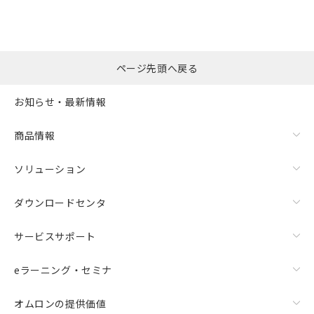
ページ先頭へ戻る
お知らせ・最新情報
商品情報
ソリューション
ダウンロードセンタ
サービスサポート
eラーニング・セミナ
オムロンの提供価値