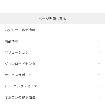
ページ先頭へ戻る
お知らせ・最新情報
商品情報
ソリューション
ダウンロードセンタ
サービスサポート
eラーニング・セミナ
オムロンの提供価値