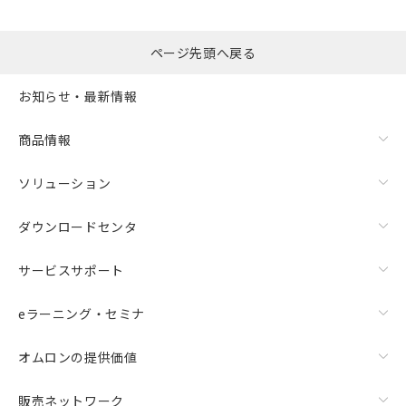
ページ先頭へ戻る
お知らせ・最新情報
商品情報
ソリューション
ダウンロードセンタ
サービスサポート
eラーニング・セミナ
オムロンの提供価値
販売ネットワーク